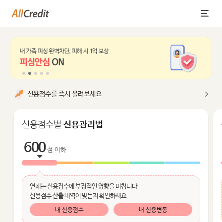
본문 바로가기
전체메뉴 바로가기
신용점수를 즉시 올려보세요
신용점수별
신용관리법
600
점 이하
연체는 신용점수에 부정적인 영향을 미칩니다
신용점수 산출 내역이 맞는지 확인하세요
내 신용점수
내 신용변동