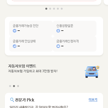
금융거래가능성 진단
신용성향설문
금융거래 안심상태
금융거래신청자격
자동차보험 이벤트
자동차보험 가입하고 최대 3만원 받자!
전문가 Pick
더보기
달라진 새출발기금, 꼭 알아야 할 변경사항은?