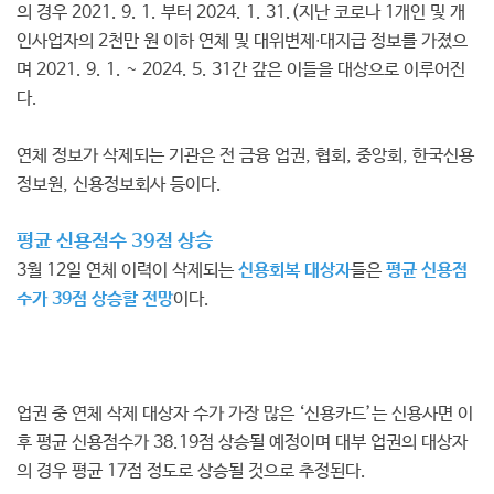
의 경우 2021. 9. 1. 부터 2024. 1. 31.(지난 코로나 1개인 및 개
인사업자의 2천만 원 이하 연체 및 대위변제∙대지급 정보를 가졌으
며 2021. 9. 1. ~ 2024. 5. 31간 갚은 이들을 대상으로 이루어진
다.
연체 정보가 삭제되는 기관은 전 금융 업권, 협회, 중앙회, 한국신용
정보원, 신용정보회사 등이다.
평균 신용점수 39점 상승
3월 12일 연체 이력이 삭제되는
신용회복 대상자
들은
평균 신용점
수가 39점 상승할 전망
이다.
업권 중 연체 삭제 대상자 수가 가장 많은 ‘신용카드’는 신용사면 이
후 평균 신용점수가 38.19점 상승될 예정이며 대부 업권의 대상자
의 경우 평균 17점 정도로 상승될 것으로 추정된다.