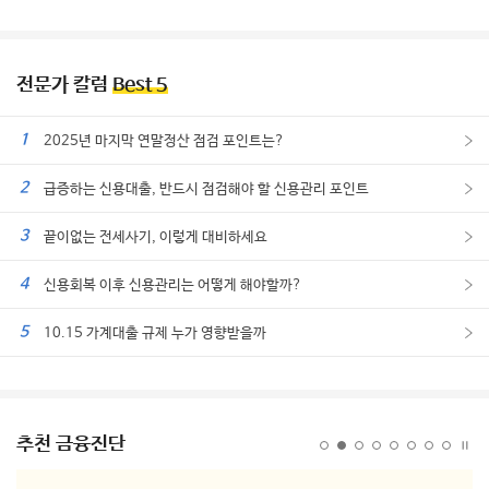
전문가 칼럼
Best 5
1
2025년 마지막 연말정산 점검 포인트는?
2
급증하는 신용대출, 반드시 점검해야 할 신용관리 포인트
3
끝이없는 전세사기, 이렇게 대비하세요
4
신용회복 이후 신용관리는 어떻게 해야할까?
5
10.15 가계대출 규제 누가 영향받을까
추천 금융진단