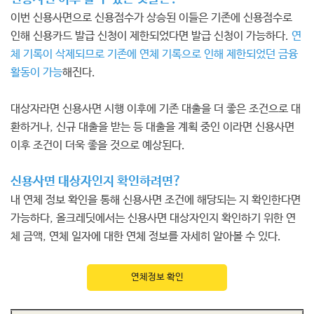
이번 신용사면으로 신용점수가 상승된 이들은 기존에 신용점수로
인해 신용카드 발급 신청이 제한되었다면 발급 신청이 가능하다.
연
체 기록이 삭제되므로 기존에 연체 기록으로 인해 제한되었던 금융
활동이 가능
해진다.
대상자라면 신용사면 시행 이후에 기존 대출을 더 좋은 조건으로 대
환하거나, 신규 대출을 받는 등 대출을 계획 중인 이라면 신용사면
이후 조건이 더욱 좋을 것으로 예상된다.
신용사면 대상자인지 확인하려면?
내 연체 정보 확인을 통해 신용사면 조건에 해당되는 지 확인한다면
가능하다, 올크레딧에서는 신용사면 대상자인지 확인하기 위한 연
체 금액, 연체 일자에 대한 연체 정보를 자세히 알아볼 수 있다.
연체정보 확인