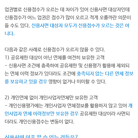
업권별로 신용점수가 오르는 데 차이가 있어 신용사면 대상자인데
신용점수가 어느 업권은 점수가 많이 오르고 적게 오를까란 의문이
들 수도 있다,
신용사면 대상자 모두가 신용점수가 오르는 것은 아
니다.
다음과 같은 사례로 신용점수가 오르지 않을 수 있다.
1) 공유제한 대상이 아닌 연체를 여전히 보유한 고객
- 신용사면 조건에 충족하여 공유제한 및 신용평가 활용에 제외되
는 연체 이력 정보가 있더라도 조건에
충족되지 않는 다른 연체 정보
를 보유하고 있을 경우
영향이 없거나 미미할 수 있다.
2) 개인연체 없이 개인사업자연체만 보유한 고객
- 개인신용평가에는 개인사업자 연체정보를 활용하지 않고 있어
개
인사업자 연체 이력정보만 보유한 경우
공유제한 대상이라 사면되
더라도 개인신용점수는 변동이 없다.
신용사면 이후 할 수 있는 것들은?