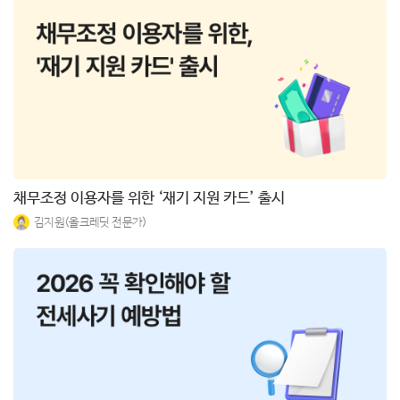
채무조정 이용자를 위한 ‘재기 지원 카드’ 출시
김지원(올크레딧 전문가)