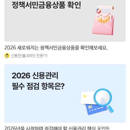
2026 새로워지는 정책서민금융상품을 확인해보세요.
신용찬(올크레딧 전문가)
2026년을 시작하며 점검해야 할 신용관리 핵심 포인트