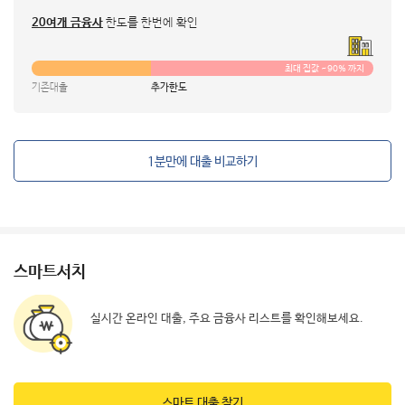
20여개 금융사
한도를 한번에 확인
최대 집값 ~90% 까지
기존대출
추가한도
1분만에 대출 비교하기
스마트서치
실시간 온라인 대출, 주요 금융사 리스트를 확인해보세요.
스마트 대출 찾기