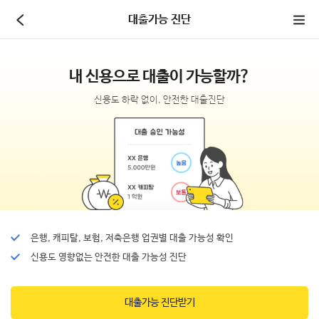
본문 바로가기
대출가능 진단
전체메뉴 바로가기
내 신용으로 대출이 가능할까?
신용도 하락 없이, 안전한 대출진단
은행, 캐피탈, 보험, 저축은행 업권별 대출 가능성 확인
신용도 영향없는 안전한 대출 가능성 진단
대출가능 진단받기