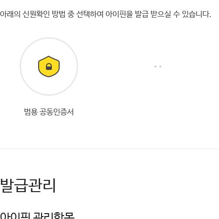
아래의 신원확인 방법 중 선택하여 아이핀을 발급 받으실 수 있습니다.
범용 공동인증서
발급관리
아이핀 관리항목