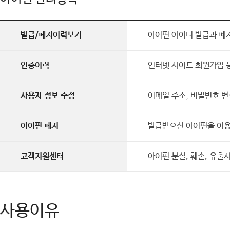
발급/폐지이력보기
아이핀 아이디 발급과 폐
인증이력
인터넷 사이트 회원가입 
사용자 정보 수정
이메일 주소, 비밀번호 변
아이핀 폐지
발급받으신 아이핀을 이용
고객지원센터
아이핀 분실, 훼손, 유출사
사용이유