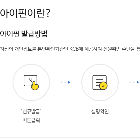
아이핀이란?
아이핀 발급방법
자신의 개인정보를 본인확인기관인 KCB에 제공하여 신원확인 수단을 통
'신규발급'
실명확인
버튼클릭