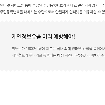
인터넷 사이트를 통해 수집된 주민등록번호가 제대로 관리되지 않거나 유
주민등록번호를 대체하는 수단으로써 안전하게 인터넷을 이용하실 수 있
개인정보유출 미리 예방해야!
회원수가 1800만 명에 이르는 국내 최대 인터넷 쇼핑몰 옥션에
개인정보가 무더기로 유출되는 해킹 사건이 발생했다. 피해건수가 