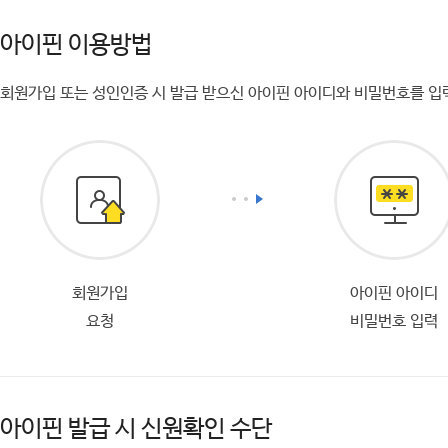
아이핀 이용방법
회원가입 또는 성인인증 시 발급 받으신 아이핀 아이디와 비밀번호를 입
회원가입
아이핀 아이디
요청
비밀번호 입력
아이핀 발급 시 신원확인 수단