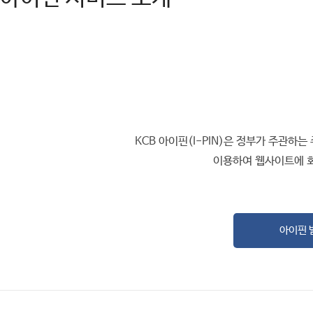
KCB 아이핀(I-PIN)은 정부가 주관
이용하여 웹사이트에 회
아이핀 