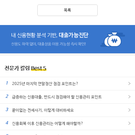
목록
전문가 칼럼
Best 5
1
2025년 마지막 연말정산 점검 포인트는?
2
급증하는 신용대출, 반드시 점검해야 할 신용관리 포인트
3
끝이없는 전세사기, 이렇게 대비하세요
4
신용회복 이후 신용관리는 어떻게 해야할까?