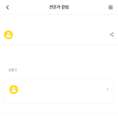
본문 바로가기
전문가 칼럼
전체메뉴 바로가기
조회
0